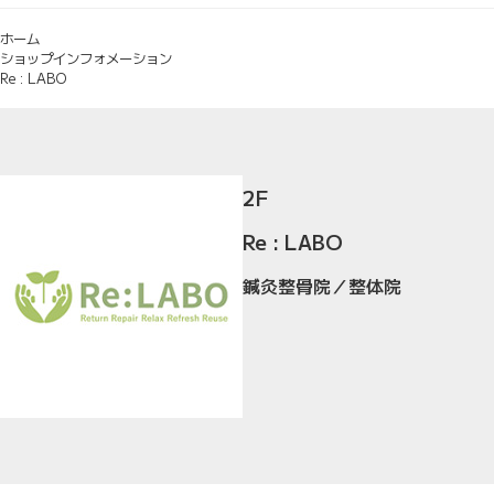
ホーム
ショップインフォメーション
Re : LABO
2F
Re : LABO
鍼灸整骨院／整体院