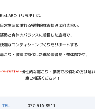
Re:LABO（リラボ）は、
日常生活に溢れる慢性的なお悩みに向き合い、
姿勢と身体のバランスに着目した施術で、
快適なコンディションづくりをサポートする
肩こり・腰痛に特化した鍼灸整骨院・整体院です。
慢性的な肩こり・腰痛でお悩みの方は是非
一度ご相談ください！
TEL
077-516-8511