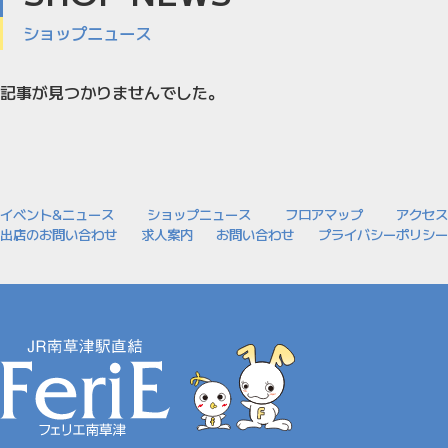
ショップニュース
記事が見つかりませんでした。
イベント&ニュース
ショップニュース
フロアマップ
アクセス
出店のお問い合わせ
求人案内
お問い合わせ
プライバシーポリシー