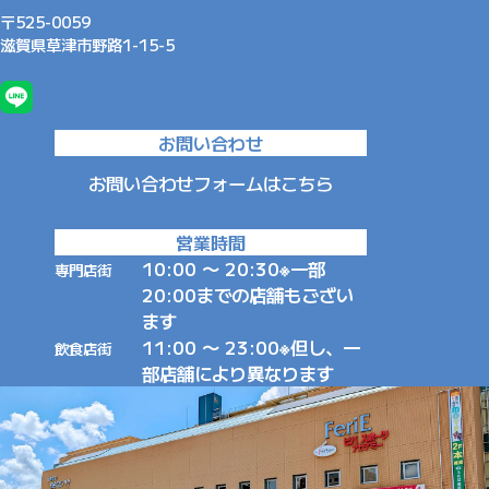
〒525-0059
滋賀県草津市野路1-15-5
お問い合わせ
お問い合わせ
フォームはこちら
営業時間
10:00 〜 20:30
※一部
専門店街
20:00までの店舗もござい
ます
11:00 〜 23:00
※但し、一
飲食店街
部店舗により異なります