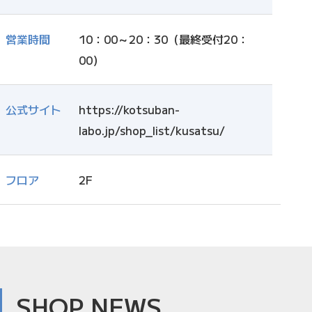
営業時間
10：00～20：30（最終受付20：
00）
公式サイト
https://kotsuban-
labo.jp/shop_list/kusatsu/
フロア
2F
SHOP NEWS