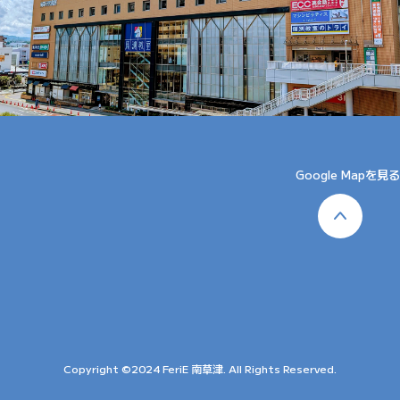
Google Mapを見る
Copyright ©2024 FeriE 南草津. All Rights Reserved.